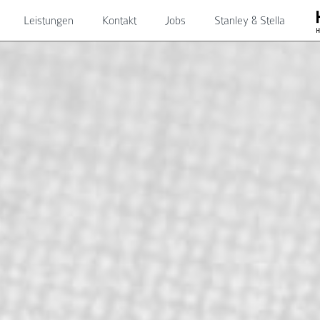
Leistungen
Kontakt
Jobs
Stanley & Stella