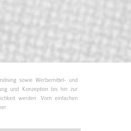
ndising sowie Werbemittel- und
tung und Konzeption bis hin zur
ichkeit werden. Vom einfachen
ner.