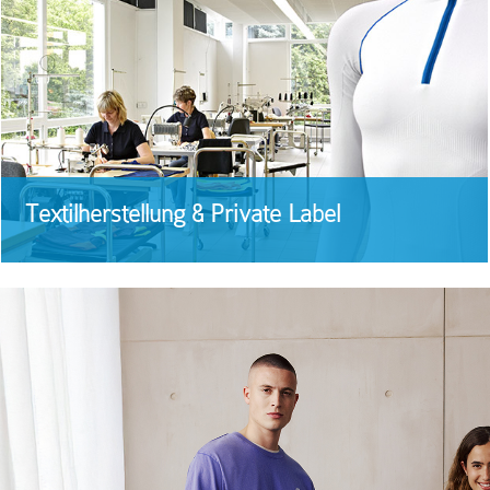
Textilherstellung & Private Label