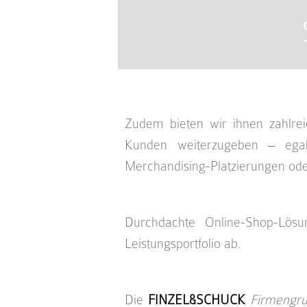
Zudem bieten wir ihnen zahlrei
Kunden weiterzugeben – ega
Merchandising-Platzierungen ode
Durchdachte Online-Shop-Lösu
Leistungsportfolio ab.
Die
FINZEL&SCHUCK
Firmengr