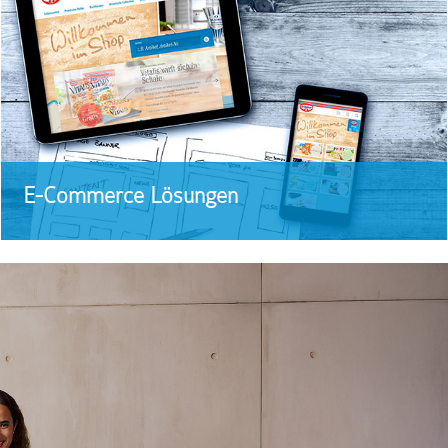
E-Commerce Lösungen