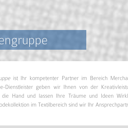
mengruppe
uppe
ist Ihr kompetenter Partner im Bereich Mercha
ce-Dienstleister geben wir Ihnen von der Kreativleis
die Hand und lassen Ihre Träume und Ideen Wirkl
odekollektion im Textilbereich sind wir Ihr Ansprechpart