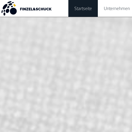
Startseite
Unternehmen